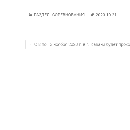
РАЗДЕЛ :
СОРЕВНОВАНИЯ
2020-10-21
←
С 8 по 12 ноября 2020 г. в г. Казани будет про