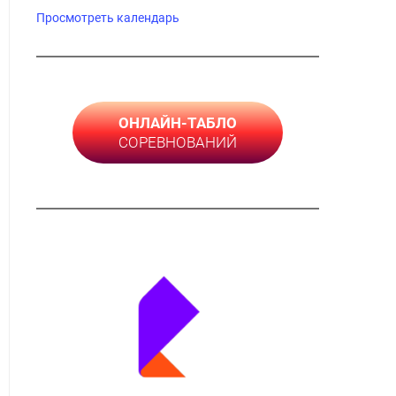
Просмотреть календарь
ОНЛАЙН-ТАБЛО
СОРЕВНОВАНИЙ