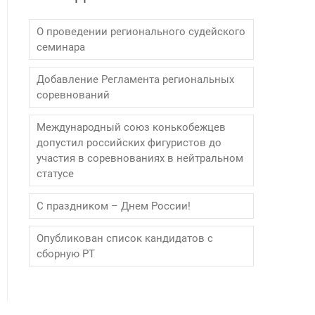
О проведении регионального судейского
семинара
Добавление Регламента региональных
соревнований
Международный союз конькобежцев
допустил российских фигуристов до
участия в соревнованиях в нейтральном
статусе
С праздником – Днем России!
Опубликован список кандидатов с
сборную РТ