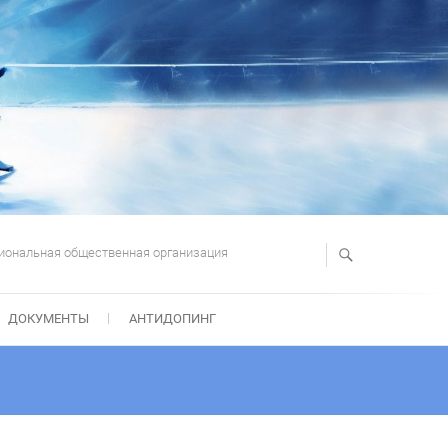
иональная общественная организация
ДОКУМЕНТЫ
АНТИДОПИНГ