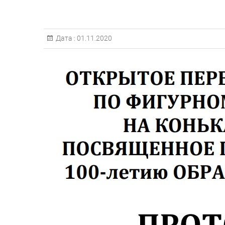
Дата :
01.11.2020