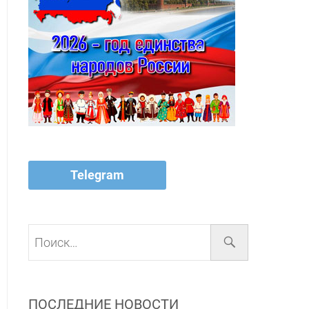
Telegram
Поиск…
ПОСЛЕДНИЕ НОВОСТИ