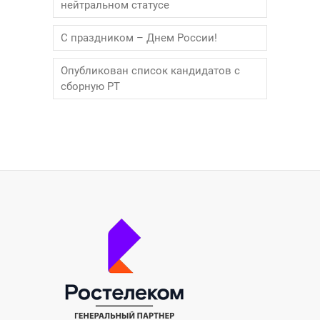
нейтральном статусе
С праздником – Днем России!
Опубликован список кандидатов с
сборную РТ