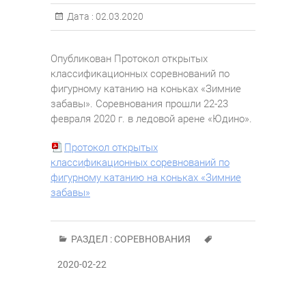
Дата :
02.03.2020
Опубликован Протокол открытых
классификационных соревнований по
фигурному катанию на коньках «Зимние
забавы». Соревнования прошли 22-23
февраля 2020 г. в ледовой арене «Юдино».
Протокол открытых
классификационных соревнований по
фигурному катанию на коньках «Зимние
забавы»
РАЗДЕЛ :
СОРЕВНОВАНИЯ
2020-02-22