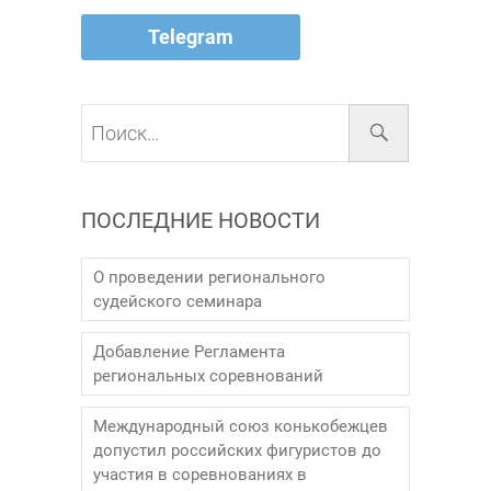
Telegram
Поиск…
ПОСЛЕДНИЕ НОВОСТИ
О проведении регионального
судейского семинара
Добавление Регламента
региональных соревнований
Международный союз конькобежцев
допустил российских фигуристов до
участия в соревнованиях в