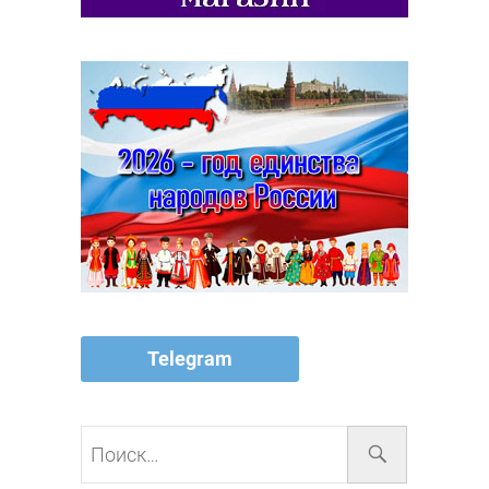
Telegram
Поиск…