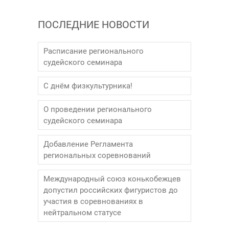
ПОСЛЕДНИЕ НОВОСТИ
Расписание регионального
судейского семинара
С днём физкультурника!
О проведении регионального
судейского семинара
Добавление Регламента
региональных соревнований
Международный союз конькобежцев
допустил российских фигуристов до
участия в соревнованиях в
нейтральном статусе