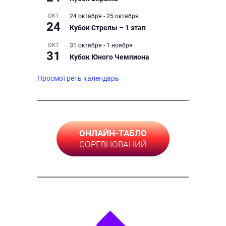
ОКТ
24 октября
-
25 октября
24
Кубок Стрелы – 1 этап
ОКТ
31 октября
-
1 ноября
31
Кубок Юного Чемпиона
Просмотреть календарь
ОНЛАЙН-ТАБЛО
СОРЕВНОВАНИЙ