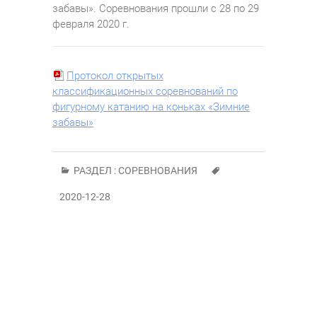
забавы». Соревнования прошли с 28 по 29
февраля 2020 г.
Протокол открытых
классификационных соревнований по
фигурному катанию на коньках «Зимние
забавы»
РАЗДЕЛ :
СОРЕВНОВАНИЯ
2020-12-28