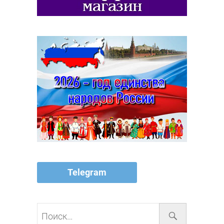
Telegram
Поиск…