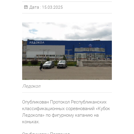
Дата :
15.03.2025
Ледокол
Опубликован Протокол Республиканских
классификационных соревнований «Кубок
Ледокола» по фигурному катанию на
коньках.