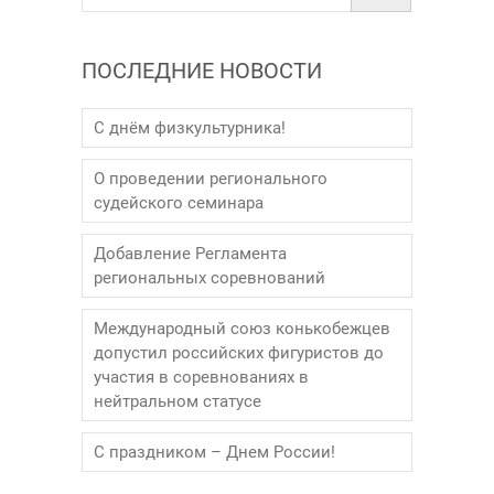
ПОСЛЕДНИЕ НОВОСТИ
С днём физкультурника!
О проведении регионального
судейского семинара
Добавление Регламента
региональных соревнований
Международный союз конькобежцев
допустил российских фигуристов до
участия в соревнованиях в
нейтральном статусе
С праздником – Днем России!