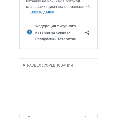
РАЗДЕЛ :
СОРЕВНОВАНИЯ