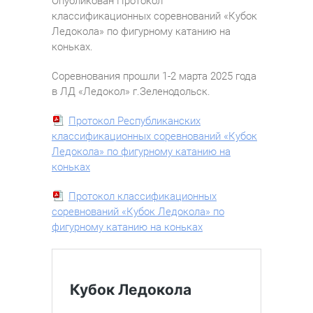
Опубликован Протокол
классификационных соревнований «Кубок
Ледокола» по фигурному катанию на
коньках.
Соревнования прошли 1-2 марта 2025 года
в ЛД «Ледокол» г.Зеленодольск.
Протокол Республиканских
классификационных соревнований «Кубок
Ледокола» по фигурному катанию на
коньках
Протокол классификационных
соревнований «Кубок Ледокола» по
фигурному катанию на коньках