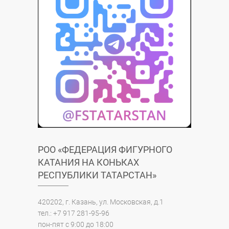
РОО «ФЕДЕРАЦИЯ ФИГУРНОГО
КАТАНИЯ НА КОНЬКАХ
РЕСПУБЛИКИ ТАТАРСТАН»
420202, г. Казань, ул. Московская, д.1
тел.: +7 917 281-95-96
пон-пят с 9:00 до 18:00