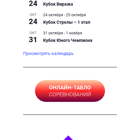
24
Кубок Виража
ОКТ
24 октября
-
25 октября
24
Кубок Стрелы – 1 этап
ОКТ
31 октября
-
1 ноября
31
Кубок Юного Чемпиона
Просмотреть календарь
ОНЛАЙН-ТАБЛО
СОРЕВНОВАНИЙ