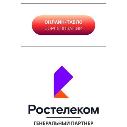
ОНЛАЙН-ТАБЛО
СОРЕВНОВАНИЙ