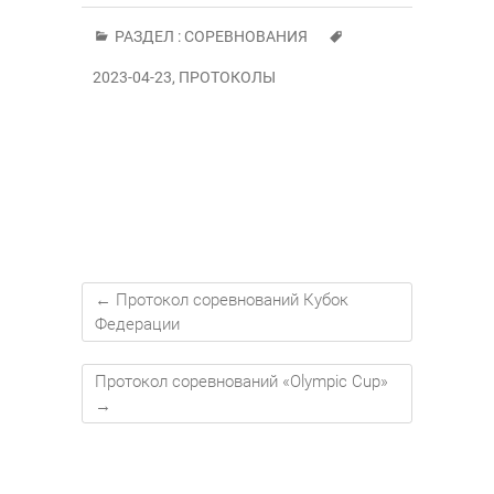
РАЗДЕЛ :
СОРЕВНОВАНИЯ
2023-04-23
,
ПРОТОКОЛЫ
←
Протокол соревнований Кубок
Федерации
Протокол соревнований «Olympic Cup»
→