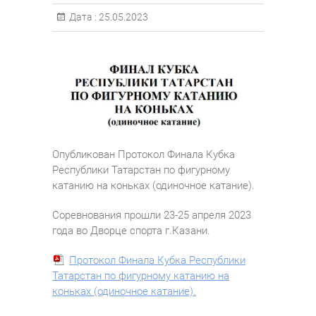
Дата :
25.05.2023
Опубликован Протокол Финала Кубка
Республики Татарстан по фигурному
катанию на коньках (одиночное катание).
Соревнования прошли 23-25 апреля 2023
года во Дворце спорта г.Казани.
Протокол Финала Кубка Республики
Татарстан по фигурному катанию на
коньках (одиночное катание).