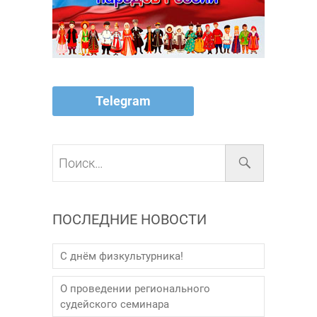
Telegram
Поиск…
ПОСЛЕДНИЕ НОВОСТИ
С днём физкультурника!
О проведении регионального
судейского семинара