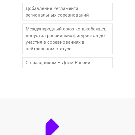
Добавление Регламента
региональных соревнований
Международный союз конькобежцев
допустил российских фигуристов до
участия в соревнованиях в
нейтральном статусе
С праздником – Днем России!