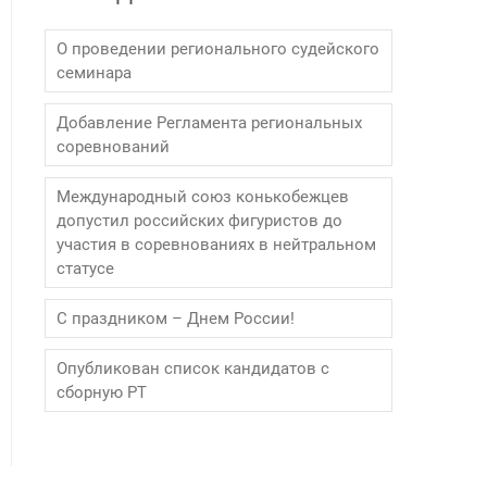
О проведении регионального судейского
семинара
Добавление Регламента региональных
соревнований
Международный союз конькобежцев
допустил российских фигуристов до
участия в соревнованиях в нейтральном
статусе
С праздником – Днем России!
Опубликован список кандидатов с
сборную РТ