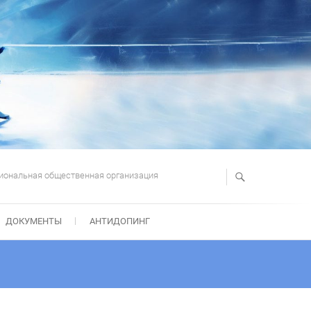
иональная общественная организация
ДОКУМЕНТЫ
АНТИДОПИНГ