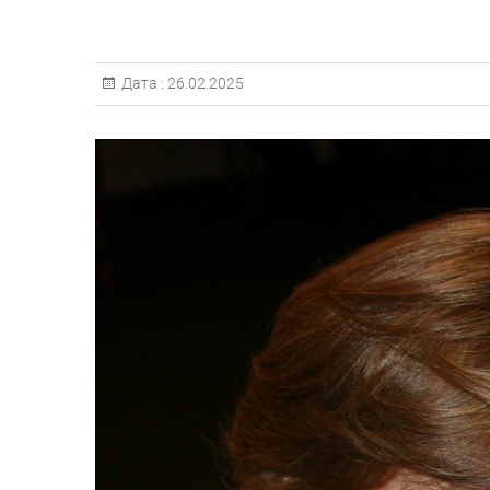
Дата :
26.02.2025