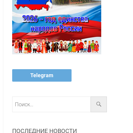
Telegram
Поиск…
ПОСЛЕДНИЕ НОВОСТИ