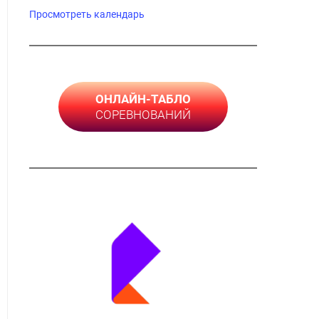
Просмотреть календарь
ОНЛАЙН-ТАБЛО
СОРЕВНОВАНИЙ