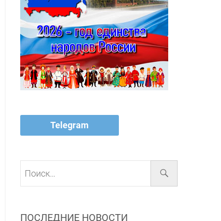
Telegram
Поиск…
ПОСЛЕДНИЕ НОВОСТИ