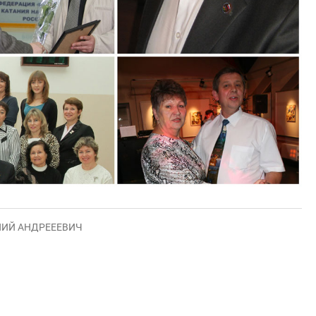
НИЙ АНДРЕЕЕВИЧ