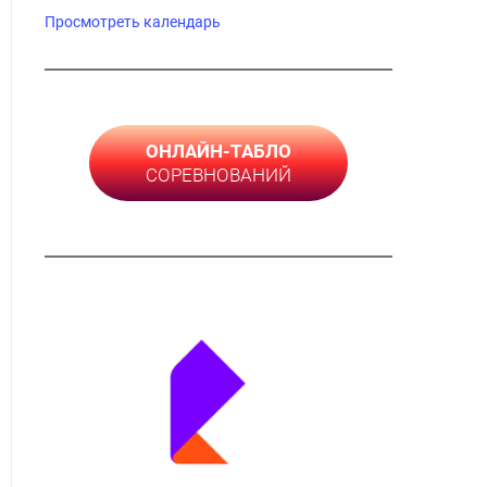
Просмотреть календарь
ОНЛАЙН-ТАБЛО
СОРЕВНОВАНИЙ