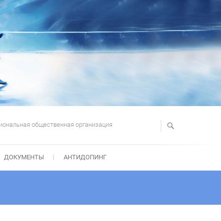
иональная общественная организация
ДОКУМЕНТЫ
АНТИДОПИНГ