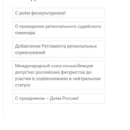
С днём физкультурника!
О проведении регионального судейского
семинара
Добавление Регламента региональных
соревнований
Международный союз конькобежцев
допустил российских фигуристов до
участия в соревнованиях в нейтральном
статусе
С праздником – Днем России!