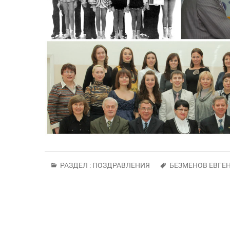
РАЗДЕЛ :
ПОЗДРАВЛЕНИЯ
БЕЗМЕНОВ ЕВГЕ