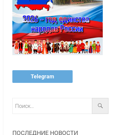
Telegram
Поиск…
ПОСЛЕДНИЕ НОВОСТИ