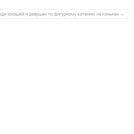
реди юношей и девушек по фигурному катанию на коньках
→