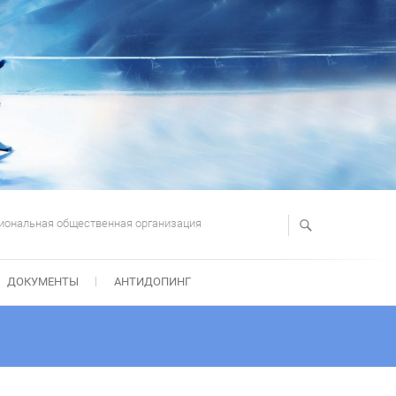
иональная общественная организация
ДОКУМЕНТЫ
АНТИДОПИНГ