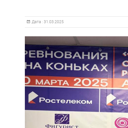
Дата :
31.03.2025