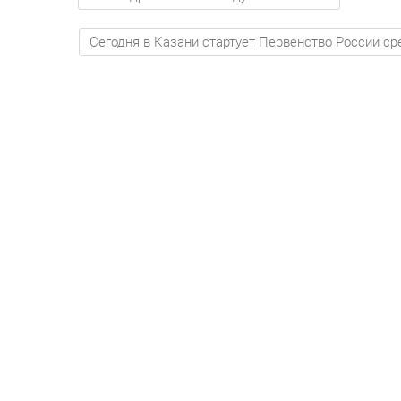
Сегодня в Казани стартует Первенство России с