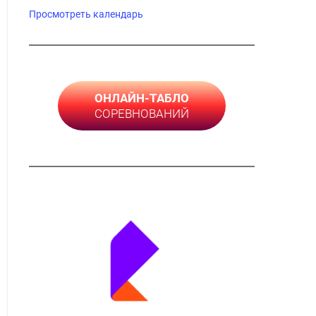
Просмотреть календарь
ОНЛАЙН-ТАБЛО
СОРЕВНОВАНИЙ