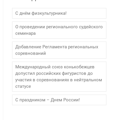
С днём физкультурника!
О проведении регионального судейского
семинара
Добавление Регламента региональных
соревнований
Международный союз конькобежцев
допустил российских фигуристов до
участия в соревнованиях в нейтральном
статусе
С праздником – Днем России!