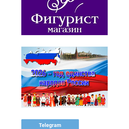
Telegram