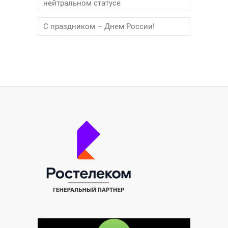
нейтральном статусе
С праздником – Днем России!