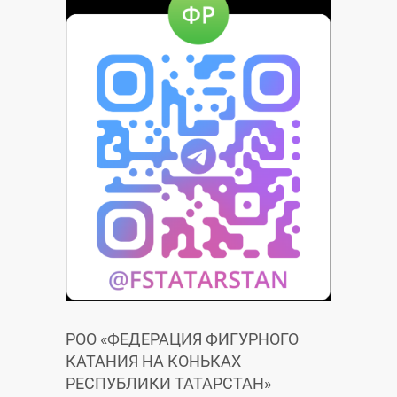
РОО «ФЕДЕРАЦИЯ ФИГУРНОГО
КАТАНИЯ НА КОНЬКАХ
РЕСПУБЛИКИ ТАТАРСТАН»