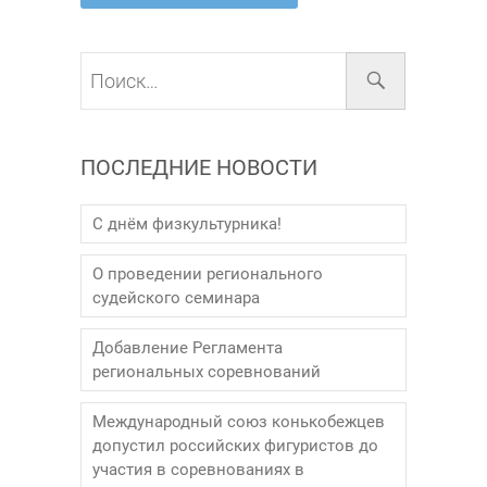
Поиск…
ПОСЛЕДНИЕ НОВОСТИ
С днём физкультурника!
О проведении регионального
судейского семинара
Добавление Регламента
региональных соревнований
Международный союз конькобежцев
допустил российских фигуристов до
участия в соревнованиях в