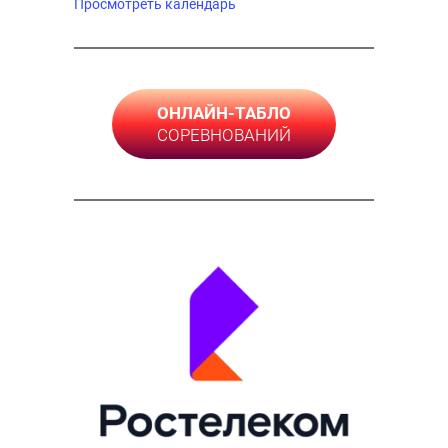
Просмотреть календарь
ОНЛАЙН-ТАБЛО
СОРЕВНОВАНИЙ