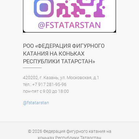
РОО «ФЕДЕРАЦИЯ ФИГУРНОГО
КАТАНИЯ НА КОНЬКАХ
РЕСПУБЛИКИ ТАТАРСТАН»
420202, г. Казань, ул. Московская, д.1
тел.: +7 917 281-95-96
пон-пят с 9:00 до 18:00
@fstatarstan
© 2026
Федерация фигурного катания на
коньках Республики Татарстан