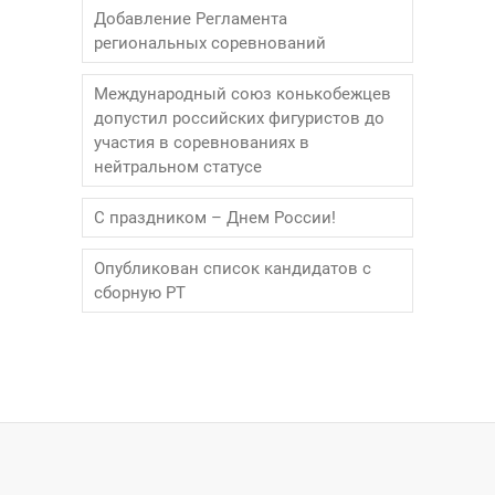
Добавление Регламента
региональных соревнований
Международный союз конькобежцев
допустил российских фигуристов до
участия в соревнованиях в
нейтральном статусе
С праздником – Днем России!
Опубликован список кандидатов с
сборную РТ