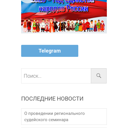
Telegram
Поиск…
ПОСЛЕДНИЕ НОВОСТИ
О проведении регионального
судейского семинара