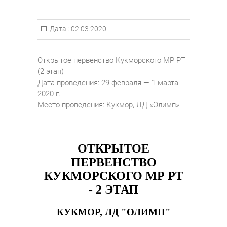
Дата :
02.03.2020
Открытое первенство Кукморского МР РТ
(2 этап)
Дата проведения: 29 февраля — 1 марта
2020 г.
Место проведения: Кукмор, ЛД «Олимп»