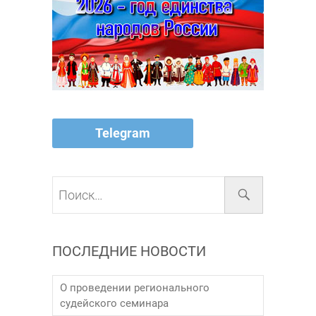
Telegram
Поиск…
ПОСЛЕДНИЕ НОВОСТИ
О проведении регионального
судейского семинара