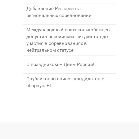
Добавление Регламента
региональных соревнований
Международный союз конькобежцев
допустил российских фигуристов до
участия в соревнованиях в
нейтральном статусе
С праздником – Днем России!
Опубликован список кандидатов с
сборную РТ