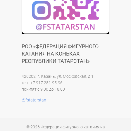
РОО «ФЕДЕРАЦИЯ ФИГУРНОГО
КАТАНИЯ НА КОНЬКАХ
РЕСПУБЛИКИ ТАТАРСТАН»
420202, г. Казань, ул. Московская, д.1
тел.: +7 917 281-95-96
пон-пят с 9:00 до 18:00
@fstatarstan
© 2026
Федерация фигурного катания на