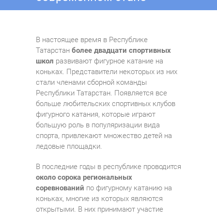
В настоящее время в Республике
Татарстан
более двадцати спортивных
школ
развивают фигурное катание на
коньках. Представители некоторых из них
стали членами сборной команды
Республики Татарстан. Появляется все
больше любительских спортивных клубов
фигурного катания, которые играют
большую роль в популяризации вида
спорта, привлекают множество детей на
ледовые площадки.
В последние годы в республике проводится
около сорока региональных
соревнований
по фигурному катанию на
коньках, многие из которых являются
открытыми. В них принимают участие