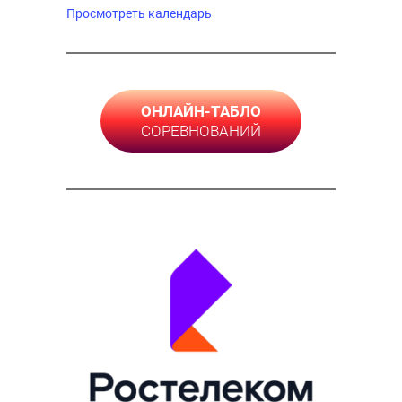
Просмотреть календарь
ОНЛАЙН-ТАБЛО
СОРЕВНОВАНИЙ