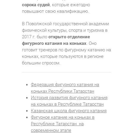
сорока судей
, которые ежегодно
повышают свою квалификацию.
В Поволжской государственной академии
физической культуры, спорта и туризма в
2017 г. было
открыто отделение
фигурного катания на коньках
. Оно
готовит тренеров по фигурному катанию на
коньках, которые пользуются в регионе
большим спросом.
Федерация фигурного катания на
коньках Республики Татарстан
История развития фигурного катания
на коньках в Республике Татарстан
Казанская школа фигурного катания
Фигурное катание на коньках в
Республике Татарстан на
современном этапе