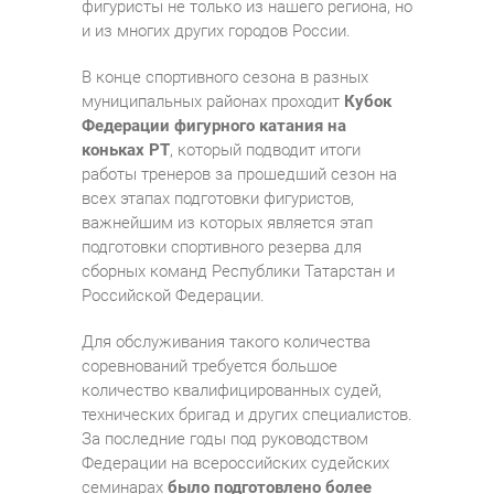
фигуристы не только из нашего региона, но
и из многих других городов России.
В конце спортивного сезона в разных
муниципальных районах проходит
Кубок
Федерации фигурного катания на
коньках РТ
, который подводит итоги
работы тренеров за прошедший сезон на
всех этапах подготовки фигуристов,
важнейшим из которых является этап
подготовки спортивного резерва для
сборных команд Республики Татарстан и
Российской Федерации.
Для обслуживания такого количества
соревнований требуется большое
количество квалифицированных судей,
технических бригад и других специалистов.
За последние годы под руководством
Федерации на всероссийских судейских
семинарах
было подготовлено более