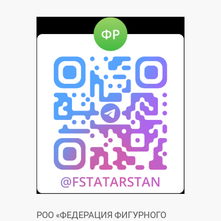
РОО «ФЕДЕРАЦИЯ ФИГУРНОГО