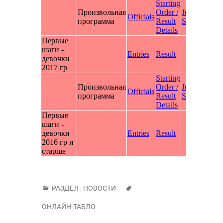
РАЗДЕЛ :
НОВОСТИ
ОНЛАЙН-ТАБЛО