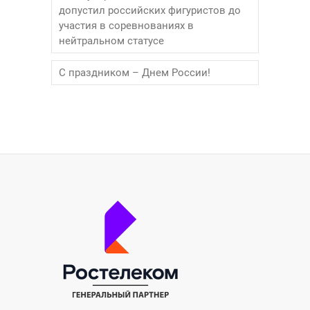
допустил российских фигуристов до
участия в соревнованиях в
нейтральном статусе
С праздником – Днем России!