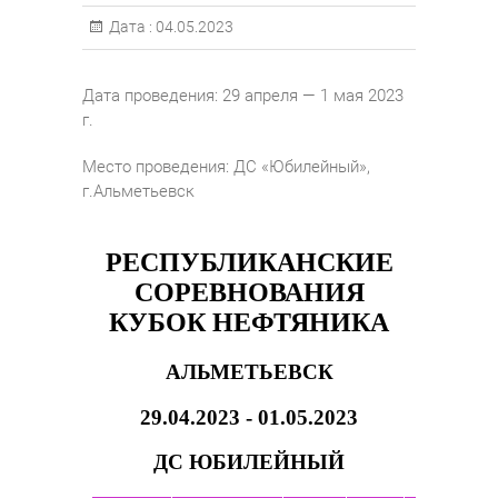
Дата :
04.05.2023
Дата проведения: 29 апреля — 1 мая 2023
г.
Место проведения: ДС «Юбилейный»,
г.Альметьевск