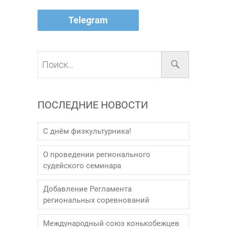
Telegram
Поиск…
ПОСЛЕДНИЕ НОВОСТИ
С днём физкультурника!
О проведении регионального
судейского семинара
Добавление Регламента
региональных соревнований
Международный союз конькобежцев