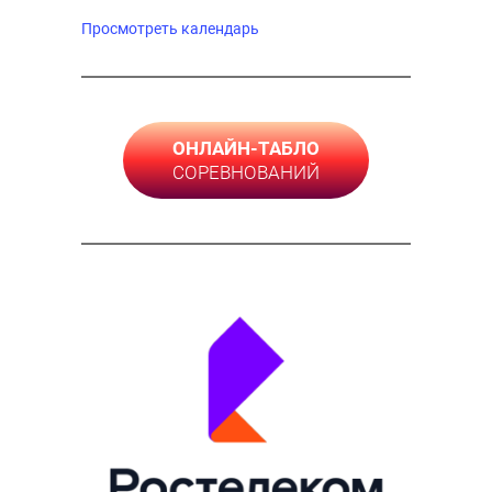
Просмотреть календарь
ОНЛАЙН-ТАБЛО
СОРЕВНОВАНИЙ