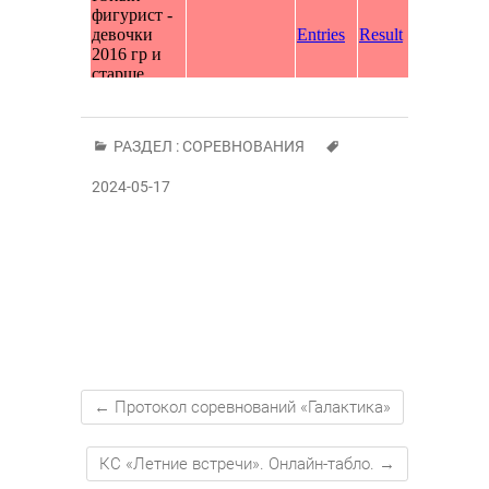
РАЗДЕЛ :
СОРЕВНОВАНИЯ
2024-05-17
←
Протокол соревнований «Галактика»
КС «Летние встречи». Онлайн-табло.
→