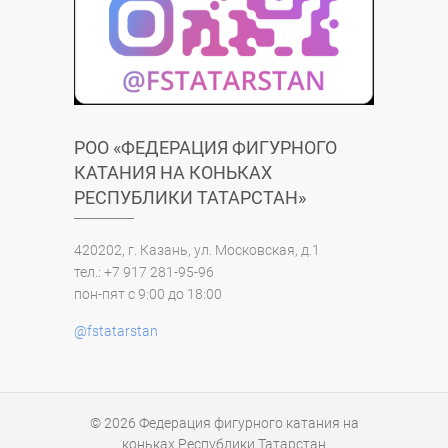
РОО «ФЕДЕРАЦИЯ ФИГУРНОГО
КАТАНИЯ НА КОНЬКАХ
РЕСПУБЛИКИ ТАТАРСТАН»
420202, г. Казань, ул. Московская, д.1
тел.: +7 917 281-95-96
пон-пят с 9:00 до 18:00
@fstatarstan
© 2026
Федерация фигурного катания на
коньках Республики Татарстан