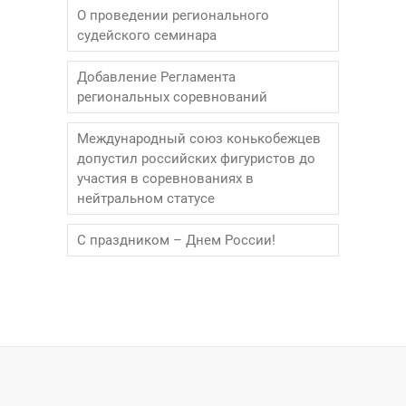
О проведении регионального
судейского семинара
Добавление Регламента
региональных соревнований
Международный союз конькобежцев
допустил российских фигуристов до
участия в соревнованиях в
нейтральном статусе
С праздником – Днем России!