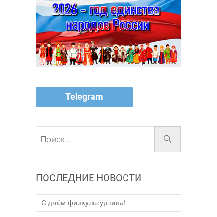
Telegram
Поиск…
ПОСЛЕДНИЕ НОВОСТИ
С днём физкультурника!