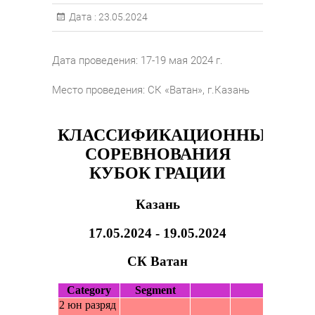
Дата :
23.05.2024
Дата проведения: 17-19 мая 2024 г.
Место проведения: СК «Ватан», г.Казань