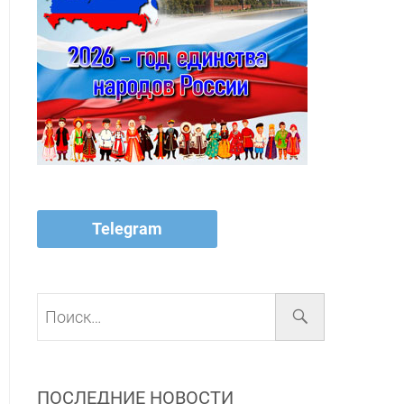
Telegram
Поиск…
ПОСЛЕДНИЕ НОВОСТИ