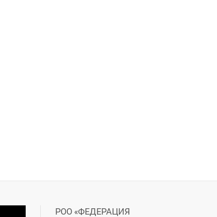
РОО «ФЕДЕРАЦИЯ