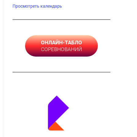
Просмотреть календарь
ОНЛАЙН-ТАБЛО
СОРЕВНОВАНИЙ