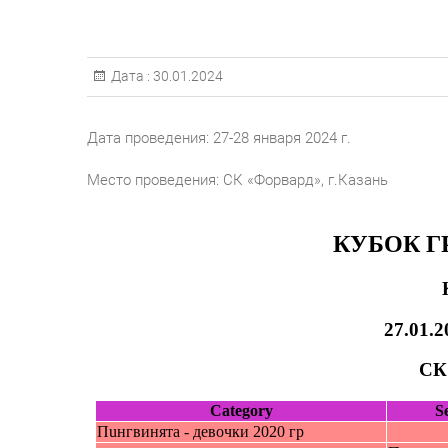
Дата :
30.01.2024
Дата проведения: 27-28 января 2024 г.
Место проведения: СК «Форвард», г.Казань