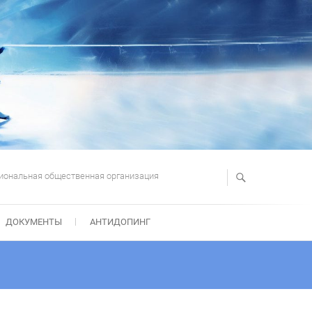
иональная общественная организация
ДОКУМЕНТЫ
АНТИДОПИНГ