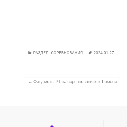
РАЗДЕЛ :
СОРЕВНОВАНИЯ
2024-01-27
←
Фигуристы РТ на соревнованиях в Тюмени