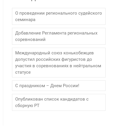
О проведении регионального судейского
семинара
Добавление Регламента региональных
соревнований
Международный союз конькобежцев
допустил российских фигуристов до
участия в соревнованиях в нейтральном
статусе
С праздником – Днем России!
Опубликован список кандидатов с
сборную РТ