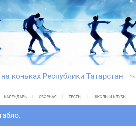
 на коньках Республики Татарстан
Рег
КАЛЕНДАРЬ
СБОРНАЯ
ТЕСТЫ
ШКОЛЫ И КЛУБЫ
табло.