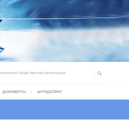
иональная общественная организация
ДОКУМЕНТЫ
АНТИДОПИНГ