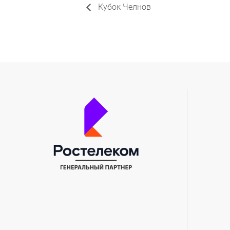
Кубок Челнов