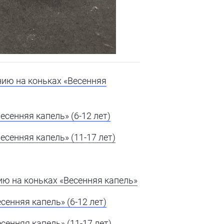
ию на коньках «Весенняя
сенняя капель» (6-12 лет)
сенняя капель» (11-17 лет)
ю на коньках «Весенняя капель»
енняя капель» (6-12 лет)
енняя капель» (11-17 лет)