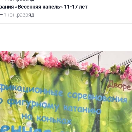
ания «Весенняя капель» 11-17 лет
— 1 юн.разряд