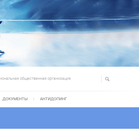
иональная общественная организация
ДОКУМЕНТЫ
АНТИДОПИНГ