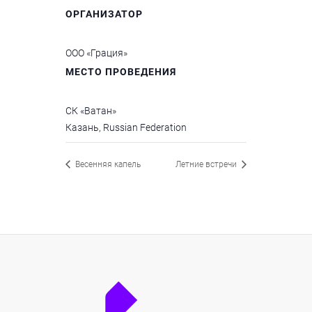
ОРГАНИЗАТОР
ООО «Грация»
МЕСТО ПРОВЕДЕНИЯ
СК «Ватан»
Казань
,
Russian Federation
Весенняя капель
Летние встречи