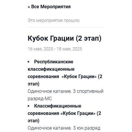
« Все Мероприятия
Это мероприятие прошло.
Кубок Грации (2 этап)
16 мая, 2025
-
18 мая, 2025
Республиканские
классификационные
соревнования «Кубок Грации» (2
этап)
Одиночное катание. 3 спортивный
разряд-МС
Классификационные
соревнования «Кубок Грации» (2
этап)
Одиночное катание. 3 юн.разряд