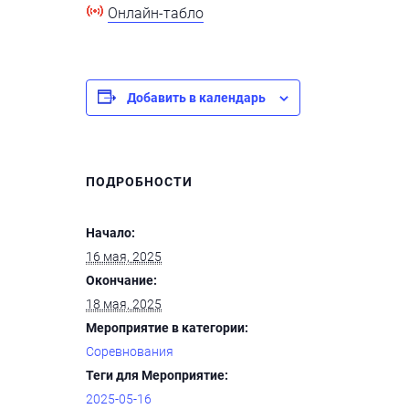
Онлайн-табло
Добавить в календарь
ПОДРОБНОСТИ
Начало:
16 мая, 2025
Окончание:
18 мая, 2025
Мероприятие в категории:
Соревнования
Теги для Мероприятие:
2025-05-16