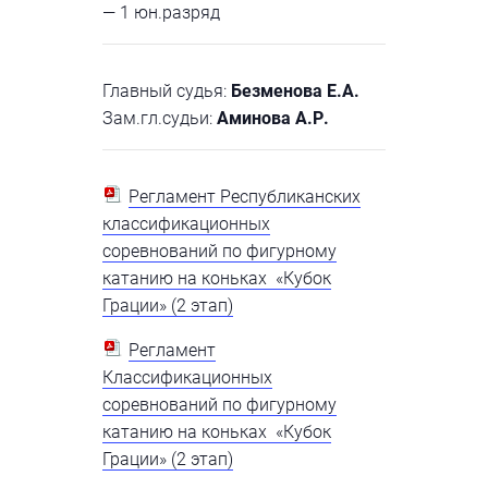
— 1 юн.разряд
Главный судья:
Безменова Е.А.
Зам.гл.судьи:
Аминова А.Р.
Регламент Республиканских
классификационных
соревнований по фигурному
катанию на коньках «Кубок
Грации» (2 этап)
Регламент
Классификационных
соревнований по фигурному
катанию на коньках «Кубок
Грации» (2 этап)