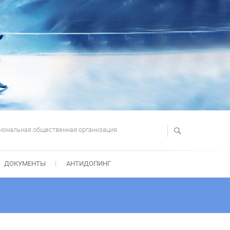
иональная общественная организация
ДОКУМЕНТЫ
АНТИДОПИНГ