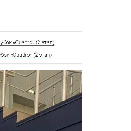
бок «Quadro» (2 этап)
ок «Quadro» (2 этап)