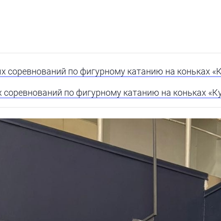
 соревнований по фигурному катанию на коньках «Ку
соревнований по фигурному катанию на коньках «Куб