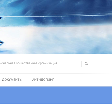
иональная общественная организация
ДОКУМЕНТЫ
АНТИДОПИНГ