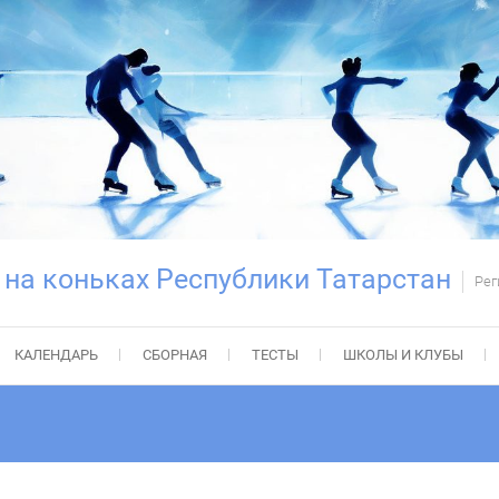
 на коньках Республики Татарстан
Рег
КАЛЕНДАРЬ
СБОРНАЯ
ТЕСТЫ
ШКОЛЫ И КЛУБЫ