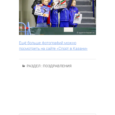
Ещё больше фотографий можно
посмотреть на сайте «Спорт в Казани»
РАЗДЕЛ :
ПОЗДРАВЛЕНИЯ