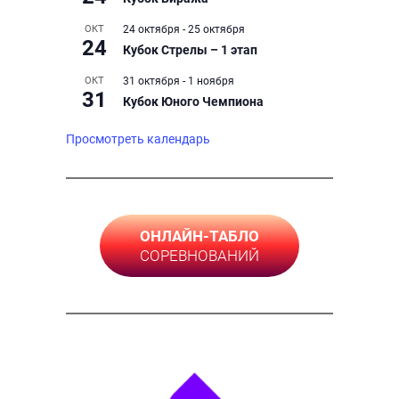
ОКТ
24 октября
-
25 октября
24
Кубок Стрелы – 1 этап
ОКТ
31 октября
-
1 ноября
31
Кубок Юного Чемпиона
Просмотреть календарь
ОНЛАЙН-ТАБЛО
СОРЕВНОВАНИЙ