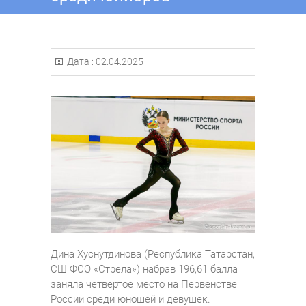
Дата :
02.04.2025
Дина Хуснутдинова (Республика Татарстан,
СШ ФСО «Стрела») набрав 196,61 балла
заняла четвертое место на Первенстве
России среди юношей и девушек.