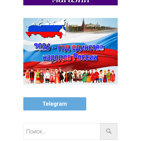
Telegram
Поиск…