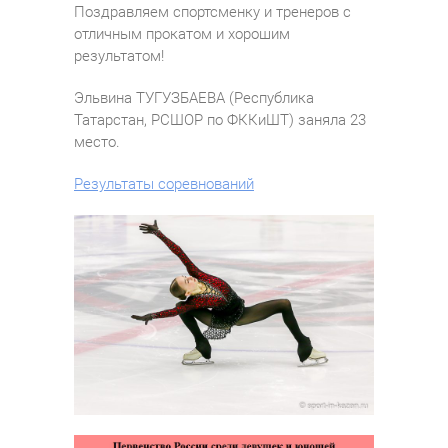
Поздравляем спортсменку и тренеров с
отличным прокатом и хорошим
результатом!
Эльвина ТУГУЗБАЕВА (Республика
Татарстан, РСШОР по ФККиШТ) заняла 23
место.
Результаты соревнований