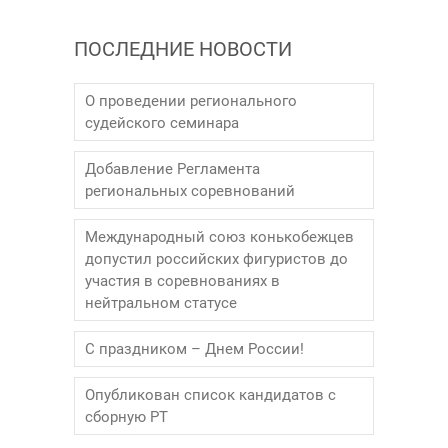
ПОСЛЕДНИЕ НОВОСТИ
О проведении регионального
судейского семинара
Добавление Регламента
региональных соревнований
Международный союз конькобежцев
допустил российских фигуристов до
участия в соревнованиях в
нейтральном статусе
С праздником – Днем России!
Опубликован список кандидатов с
сборную РТ