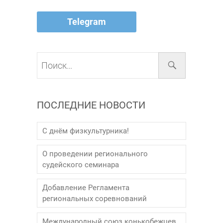
Telegram
Поиск…
ПОСЛЕДНИЕ НОВОСТИ
С днём физкультурника!
О проведении регионального
судейского семинара
Добавление Регламента
региональных соревнований
Международный союз конькобежцев