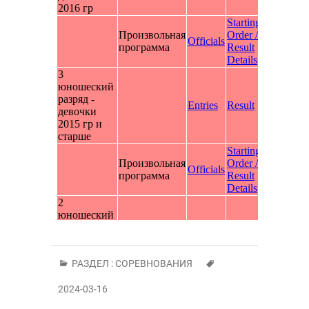
РАЗДЕЛ :
СОРЕВНОВАНИЯ
2024-03-16