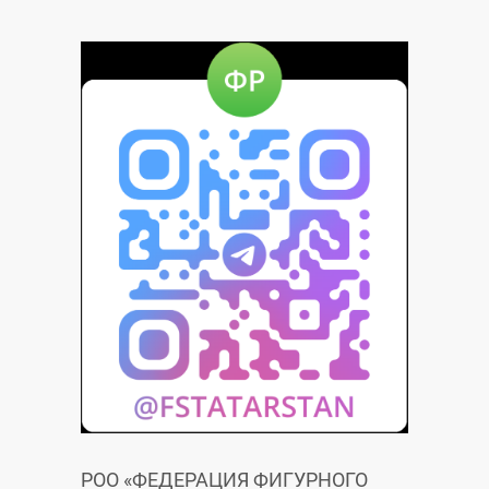
РОО «ФЕДЕРАЦИЯ ФИГУРНОГО