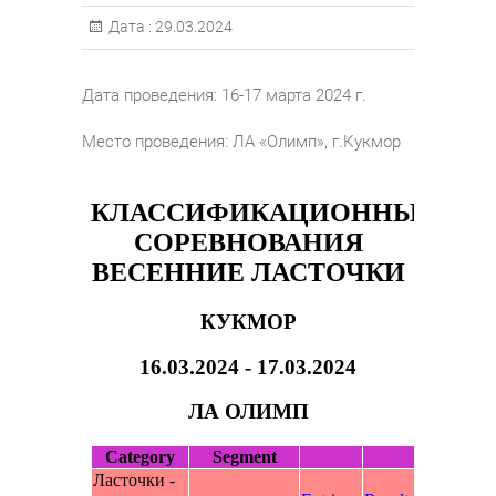
Дата :
29.03.2024
Дата проведения: 16-17 марта 2024 г.
Место проведения: ЛА «Олимп», г.Кукмор