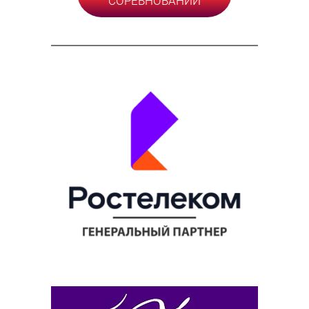
СОРЕВНОВАНИЙ