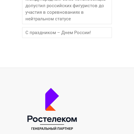
допустил российских фигуристов до
участия в соревнованиях в
нейтральном статусе
С праздником – Днем России!