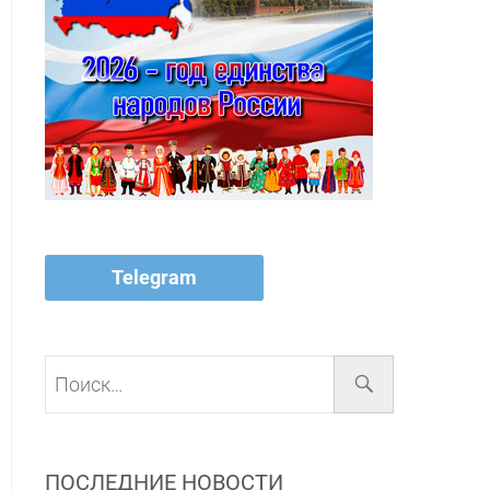
Telegram
Поиск…
ПОСЛЕДНИЕ НОВОСТИ