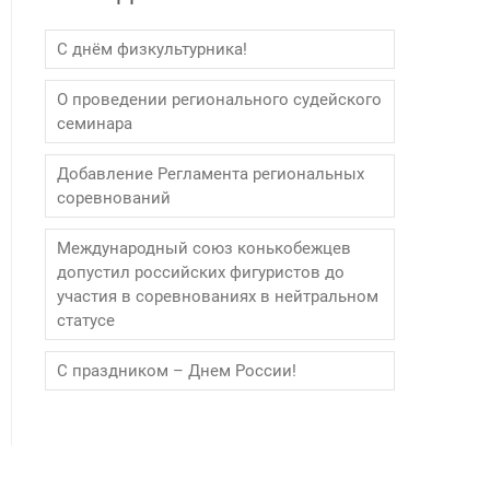
С днём физкультурника!
О проведении регионального судейского
семинара
Добавление Регламента региональных
соревнований
Международный союз конькобежцев
допустил российских фигуристов до
участия в соревнованиях в нейтральном
статусе
С праздником – Днем России!