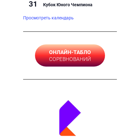
31
Кубок Юного Чемпиона
Просмотреть календарь
ОНЛАЙН-ТАБЛО
СОРЕВНОВАНИЙ