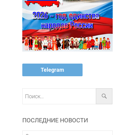
Telegram
Поиск…
ПОСЛЕДНИЕ НОВОСТИ