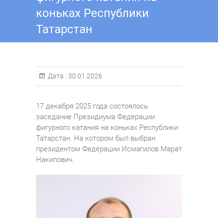
коньках Республики
Татарстан
Дата :
30.01.2026
17 декабря 2025 года состоялось
заседание Президиума Федерации
фигурного катания на коньках Республики
Татарстан. На котором был выбран
президентом Федерации Исмагилов Марат
Накипович.