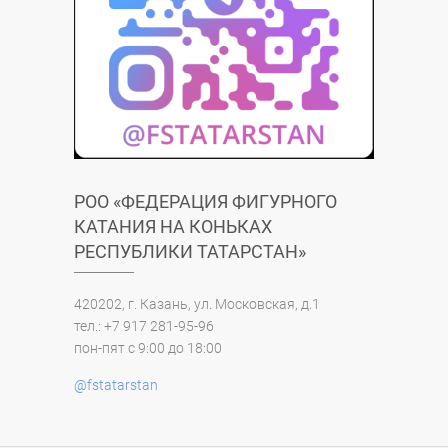
РОО «ФЕДЕРАЦИЯ ФИГУРНОГО
КАТАНИЯ НА КОНЬКАХ
РЕСПУБЛИКИ ТАТАРСТАН»
420202, г. Казань, ул. Московская, д.1
тел.: +7 917 281-95-96
пон-пят с 9:00 до 18:00
@fstatarstan