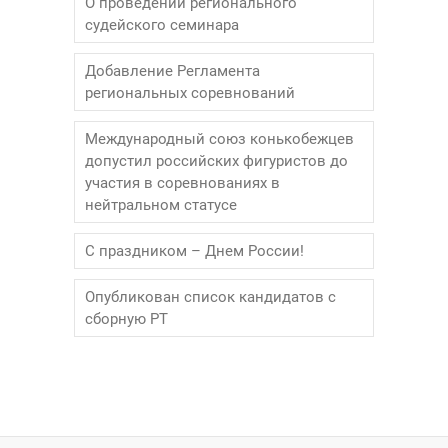
О проведении регионального
судейского семинара
Добавление Регламента
региональных соревнований
Международный союз конькобежцев
допустил российских фигуристов до
участия в соревнованиях в
нейтральном статусе
С праздником – Днем России!
Опубликован список кандидатов с
сборную РТ