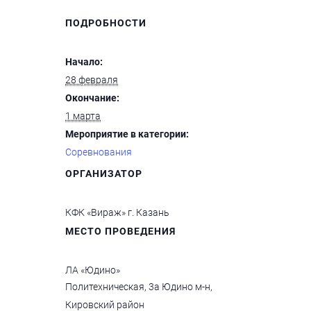
ПОДРОБНОСТИ
Начало:
28 февраля
Окончание:
1 марта
Мероприятие в категории:
Соревнования
ОРГАНИЗАТОР
КФК «Вираж» г. Казань
МЕСТО ПРОВЕДЕНИЯ
ЛА «Юдино»
Политехническая, 3а Юдино м-н,
Кировский район