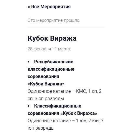
« Все Мероприятия
Это мероприятие прошло.
Кубок Виража
28 февраля
-
1 марта
Республиканские
классификационные
соревнования
«Кубок Виража»
Одиночное катание – КМС, 1 сп, 2
сп, 3 сп разряды
Классификационные
соревнования «Кубок Виража»
Одиночное катание – 1 юн, 2 юн, 3
юн разряды