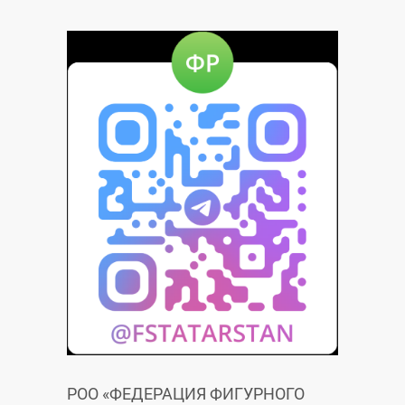
РОО «ФЕДЕРАЦИЯ ФИГУРНОГО