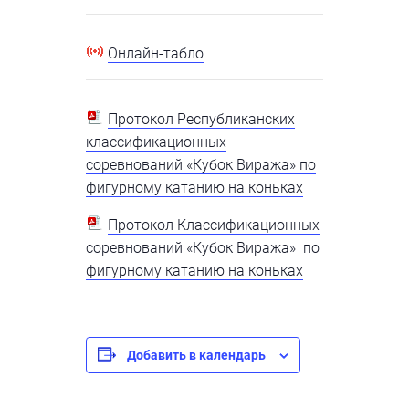
Онлайн-табло
Протокол Республиканских
классификационных
соревнований «Кубок Виража» по
фигурному катанию на коньках
Протокол Классификационных
соревнований «Кубок Виража» по
фигурному катанию на коньках
Добавить в календарь