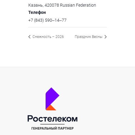
Казань
,
420078
Russian Federation
Телефон
+7 (843) 590‒14‒77
Снежность – 2026
Праздник Весны