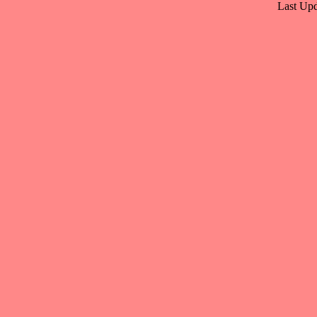
Last Upd