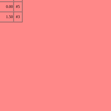
0.00
#5
1.50
#3